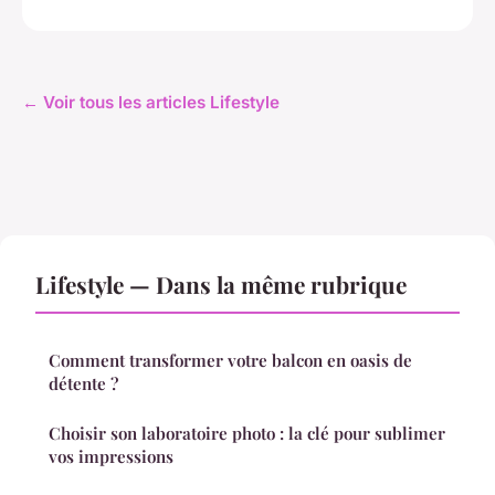
← Voir tous les articles Lifestyle
Lifestyle — Dans la même rubrique
Comment transformer votre balcon en oasis de
détente ?
Choisir son laboratoire photo : la clé pour sublimer
vos impressions