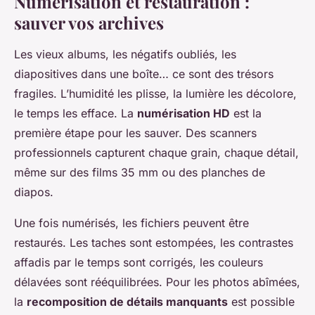
Numérisation et restauration :
sauver vos archives
Les vieux albums, les négatifs oubliés, les
diapositives dans une boîte… ce sont des trésors
fragiles. L’humidité les plisse, la lumière les décolore,
le temps les efface. La
numérisation HD
est la
première étape pour les sauver. Des scanners
professionnels capturent chaque grain, chaque détail,
même sur des films 35 mm ou des planches de
diapos.
Une fois numérisés, les fichiers peuvent être
restaurés. Les taches sont estompées, les contrastes
affadis par le temps sont corrigés, les couleurs
délavées sont rééquilibrées. Pour les photos abîmées,
la
recomposition de détails manquants
est possible