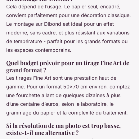
Cela dépend de l’usage. Le papier seul, encadré,
convient parfaitement pour une décoration classique.
Le montage sur Dibond est idéal pour un effet
moderne, sans cadre, et plus résistant aux variations
de température - parfait pour les grands formats ou
les espaces contemporains.
Quel budget prévoir pour un tirage Fine Art de
grand format ?
Les tirages Fine Art sont une prestation haut de
gamme. Pour un format 50x70 cm environ, comptez
une fourchette allant de quelques dizaines à plus
d’une centaine d’euros, selon le laboratoire, le
grammage du papier et la complexité du traitement.
Si la résolution de ma photo est trop basse,
existe-t-il une alternative ?