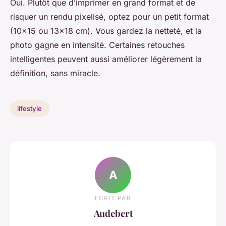
Oui. Plutôt que d’imprimer en grand format et de
risquer un rendu pixelisé, optez pour un petit format
(10x15 ou 13x18 cm). Vous gardez la netteté, et la
photo gagne en intensité. Certaines retouches
intelligentes peuvent aussi améliorer légèrement la
définition, sans miracle.
lifestyle
A
ECRIT PAR
Audebert