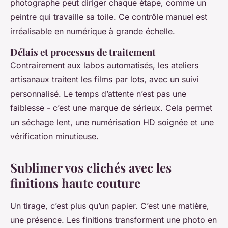
photographe peut diriger chaque étape, comme un
peintre qui travaille sa toile. Ce contrôle manuel est
irréalisable en numérique à grande échelle.
Délais et processus de traitement
Contrairement aux labos automatisés, les ateliers
artisanaux traitent les films par lots, avec un suivi
personnalisé. Le temps d’attente n’est pas une
faiblesse - c’est une marque de sérieux. Cela permet
un séchage lent, une numérisation HD soignée et une
vérification minutieuse.
Sublimer vos clichés avec les
finitions haute couture
Un tirage, c’est plus qu’un papier. C’est une matière,
une présence. Les finitions transforment une photo en