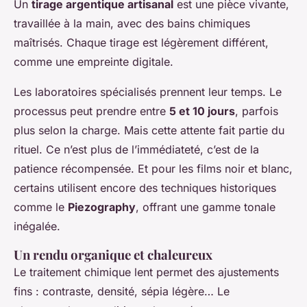
Un
tirage argentique artisanal
est une pièce vivante,
travaillée à la main, avec des bains chimiques
maîtrisés. Chaque tirage est légèrement différent,
comme une empreinte digitale.
Les laboratoires spécialisés prennent leur temps. Le
processus peut prendre entre
5 et 10 jours
, parfois
plus selon la charge. Mais cette attente fait partie du
rituel. Ce n’est plus de l’immédiateté, c’est de la
patience récompensée. Et pour les films noir et blanc,
certains utilisent encore des techniques historiques
comme le
Piezography
, offrant une gamme tonale
inégalée.
Un rendu organique et chaleureux
Le traitement chimique lent permet des ajustements
fins : contraste, densité, sépia légère… Le