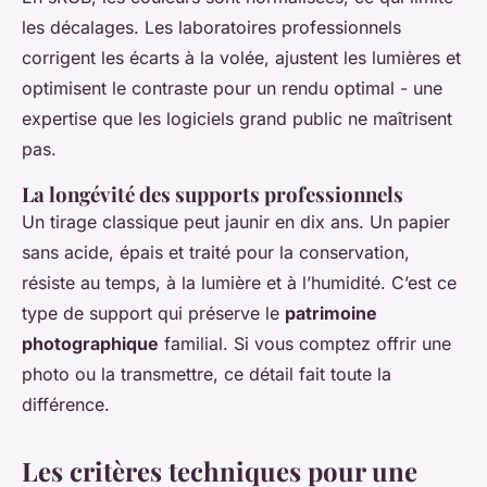
les décalages. Les laboratoires professionnels
corrigent les écarts à la volée, ajustent les lumières et
optimisent le contraste pour un rendu optimal - une
expertise que les logiciels grand public ne maîtrisent
pas.
La longévité des supports professionnels
Un tirage classique peut jaunir en dix ans. Un papier
sans acide, épais et traité pour la conservation,
résiste au temps, à la lumière et à l’humidité. C’est ce
type de support qui préserve le
patrimoine
photographique
familial. Si vous comptez offrir une
photo ou la transmettre, ce détail fait toute la
différence.
Les critères techniques pour une