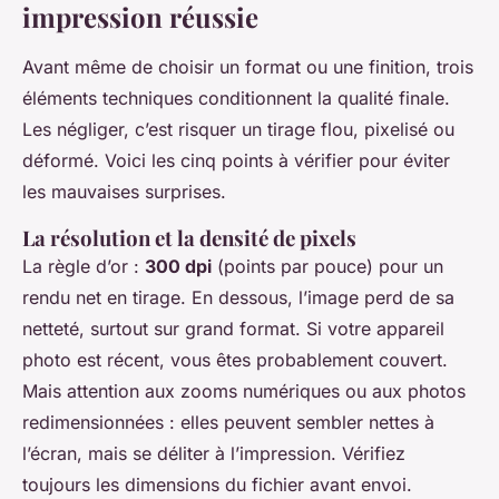
impression réussie
Avant même de choisir un format ou une finition, trois
éléments techniques conditionnent la qualité finale.
Les négliger, c’est risquer un tirage flou, pixelisé ou
déformé. Voici les cinq points à vérifier pour éviter
les mauvaises surprises.
La résolution et la densité de pixels
La règle d’or :
300 dpi
(points par pouce) pour un
rendu net en tirage. En dessous, l’image perd de sa
netteté, surtout sur grand format. Si votre appareil
photo est récent, vous êtes probablement couvert.
Mais attention aux zooms numériques ou aux photos
redimensionnées : elles peuvent sembler nettes à
l’écran, mais se déliter à l’impression. Vérifiez
toujours les dimensions du fichier avant envoi.