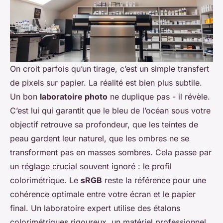
On croit parfois qu’un tirage, c’est un simple transfert
de pixels sur papier. La réalité est bien plus subtile.
Un bon
laboratoire photo
ne duplique pas - il révèle.
C’est lui qui garantit que le bleu de l’océan sous votre
objectif retrouve sa profondeur, que les teintes de
peau gardent leur naturel, que les ombres ne se
transforment pas en masses sombres. Cela passe par
un réglage crucial souvent ignoré : le profil
colorimétrique. Le
sRGB
reste la référence pour une
cohérence optimale entre votre écran et le papier
final. Un laboratoire expert utilise des étalons
colorimétriques rigoureux, un matériel professionnel