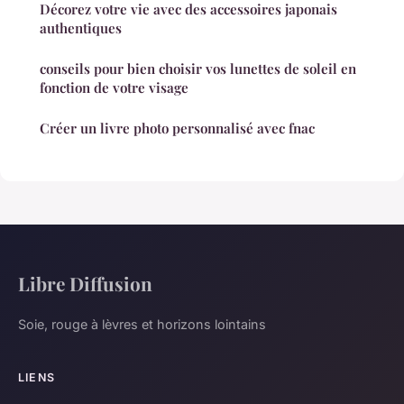
Décorez votre vie avec des accessoires japonais
authentiques
conseils pour bien choisir vos lunettes de soleil en
fonction de votre visage
Créer un livre photo personnalisé avec fnac
Libre Diffusion
Soie, rouge à lèvres et horizons lointains
LIENS