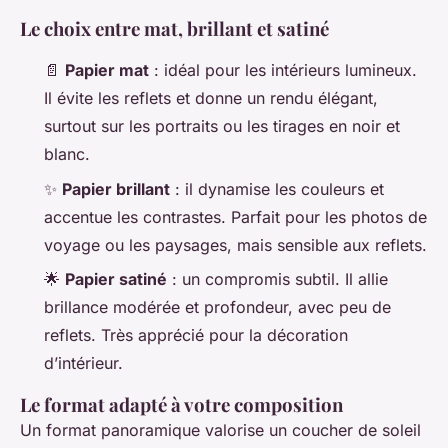
Le choix entre mat, brillant et satiné
📄
Papier mat
: idéal pour les intérieurs lumineux.
Il évite les reflets et donne un rendu élégant,
surtout sur les portraits ou les tirages en noir et
blanc.
✨
Papier brillant
: il dynamise les couleurs et
accentue les contrastes. Parfait pour les photos de
voyage ou les paysages, mais sensible aux reflets.
🌟
Papier satiné
: un compromis subtil. Il allie
brillance modérée et profondeur, avec peu de
reflets. Très apprécié pour la décoration
d’intérieur.
Le format adapté à votre composition
Un format panoramique valorise un coucher de soleil