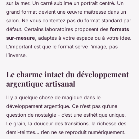
sur la mer. Un carré sublime un portrait centré. Un
grand format devient une œuvre maîtresse dans un
salon. Ne vous contentez pas du format standard par
défaut. Certains laboratoires proposent des
formats
sur-mesure
, adaptés à votre espace ou à votre idée.
L’important est que le format serve l’image, pas
l’inverse.
Le charme intact du développement
argentique artisanal
Il y a quelque chose de magique dans le
développement argentique. Ce n’est pas qu’une
question de nostalgie - c’est une esthétique unique.
Le grain, la douceur des transitions, la richesse des
demi-teintes… rien ne se reproduit numériquement.