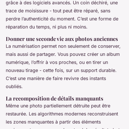
grâce à des logiciels avancés. Un coin déchiré, une
trace de moisissure - tout peut être réparé, sans
perdre l’authenticité du moment. C’est une forme de
réparation du temps, ni plus ni moins.
Donner une seconde vie aux photos anciennes
La numérisation permet non seulement de conserver,
mais aussi de partager. Vous pouvez créer un album
numérique, l’offrir à vos proches, ou en tirer un
nouveau tirage - cette fois, sur un support durable.
C’est une manière de faire revivre des instants
oubliés.
La recomposition de détails manquants
Même une photo partiellement détruite peut être
restaurée. Les algorithmes modernes reconstruisent
les zones manquantes à partir des éléments