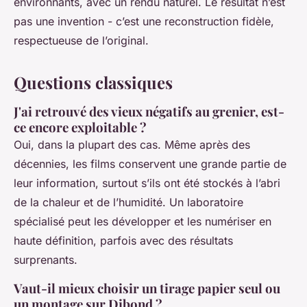
environnants, avec un rendu naturel. Le résultat n’est
pas une invention - c’est une reconstruction fidèle,
respectueuse de l’original.
Questions classiques
J'ai retrouvé des vieux négatifs au grenier, est-
ce encore exploitable ?
Oui, dans la plupart des cas. Même après des
décennies, les films conservent une grande partie de
leur information, surtout s’ils ont été stockés à l’abri
de la chaleur et de l’humidité. Un laboratoire
spécialisé peut les développer et les numériser en
haute définition, parfois avec des résultats
surprenants.
Vaut-il mieux choisir un tirage papier seul ou
un montage sur Dibond ?