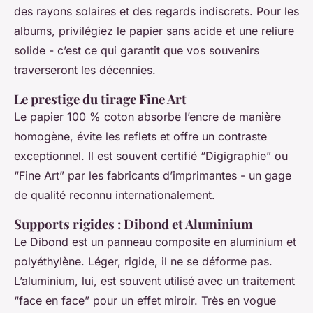
des rayons solaires et des regards indiscrets. Pour les
albums, privilégiez le papier sans acide et une reliure
solide - c’est ce qui garantit que vos souvenirs
traverseront les décennies.
Le prestige du tirage Fine Art
Le papier 100 % coton absorbe l’encre de manière
homogène, évite les reflets et offre un contraste
exceptionnel. Il est souvent certifié “Digigraphie” ou
“Fine Art” par les fabricants d’imprimantes - un gage
de qualité reconnu internationalement.
Supports rigides : Dibond et Aluminium
Le Dibond est un panneau composite en aluminium et
polyéthylène. Léger, rigide, il ne se déforme pas.
L’aluminium, lui, est souvent utilisé avec un traitement
“face en face” pour un effet miroir. Très en vogue