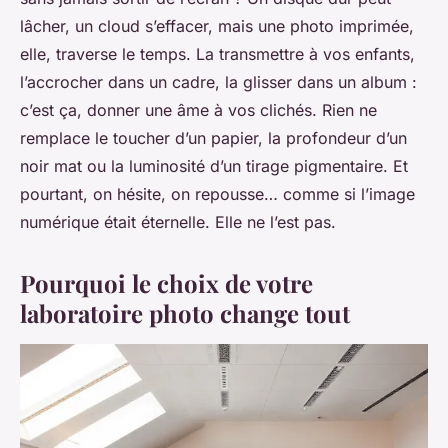
lâcher, un cloud s’effacer, mais une photo imprimée,
elle, traverse le temps. La transmettre à vos enfants,
l’accrocher dans un cadre, la glisser dans un album :
c’est ça, donner une âme à vos clichés. Rien ne
remplace le toucher d’un papier, la profondeur d’un
noir mat ou la luminosité d’un tirage pigmentaire. Et
pourtant, on hésite, on repousse… comme si l’image
numérique était éternelle. Elle ne l’est pas.
Pourquoi le choix de votre
laboratoire photo change tout