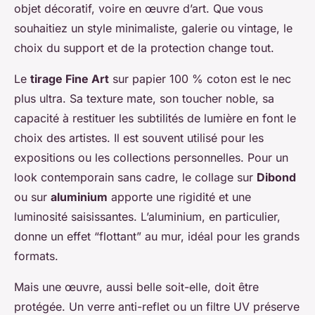
objet décoratif, voire en œuvre d’art. Que vous
souhaitiez un style minimaliste, galerie ou vintage, le
choix du support et de la protection change tout.
Le
tirage Fine Art
sur papier 100 % coton est le nec
plus ultra. Sa texture mate, son toucher noble, sa
capacité à restituer les subtilités de lumière en font le
choix des artistes. Il est souvent utilisé pour les
expositions ou les collections personnelles. Pour un
look contemporain sans cadre, le collage sur
Dibond
ou sur
aluminium
apporte une rigidité et une
luminosité saisissantes. L’aluminium, en particulier,
donne un effet “flottant” au mur, idéal pour les grands
formats.
Mais une œuvre, aussi belle soit-elle, doit être
protégée. Un verre anti-reflet ou un filtre UV préserve