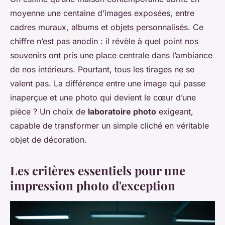
moyenne une centaine d’images exposées, entre
cadres muraux, albums et objets personnalisés. Ce
chiffre n’est pas anodin : il révèle à quel point nos
souvenirs ont pris une place centrale dans l’ambiance
de nos intérieurs. Pourtant, tous les tirages ne se
valent pas. La différence entre une image qui passe
inaperçue et une photo qui devient le cœur d’une
pièce ? Un choix de
laboratoire photo
exigeant,
capable de transformer un simple cliché en véritable
objet de décoration.
Les critères essentiels pour une
impression photo d'exception