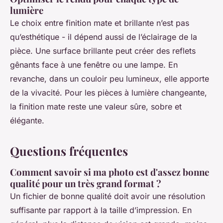
lumière
Le choix entre finition mate et brillante n’est pas
qu’esthétique - il dépend aussi de l’éclairage de la
pièce. Une surface brillante peut créer des reflets
gênants face à une fenêtre ou une lampe. En
revanche, dans un couloir peu lumineux, elle apporte
de la vivacité. Pour les pièces à lumière changeante,
la finition mate reste une valeur sûre, sobre et
élégante.
Questions fréquentes
Comment savoir si ma photo est d'assez bonne
qualité pour un très grand format ?
Un fichier de bonne qualité doit avoir une résolution
suffisante par rapport à la taille d’impression. En