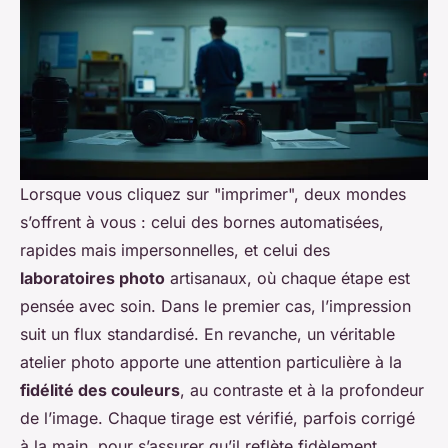
Lorsque vous cliquez sur "imprimer", deux mondes
s’offrent à vous : celui des bornes automatisées,
rapides mais impersonnelles, et celui des
laboratoires photo
artisanaux, où chaque étape est
pensée avec soin. Dans le premier cas, l’impression
suit un flux standardisé. En revanche, un véritable
atelier photo apporte une attention particulière à la
fidélité des couleurs
, au contraste et à la profondeur
de l’image. Chaque tirage est vérifié, parfois corrigé
à la main, pour s’assurer qu’il reflète fidèlement