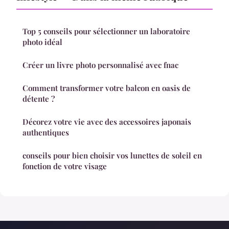
Top 5 conseils pour sélectionner un laboratoire
photo idéal
Créer un livre photo personnalisé avec fnac
Comment transformer votre balcon en oasis de
détente ?
Décorez votre vie avec des accessoires japonais
authentiques
conseils pour bien choisir vos lunettes de soleil en
fonction de votre visage