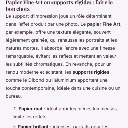
Papier Fine Art ou supports rigides : faire le
bon choix
Le support d’impression joue un rôle déterminant
dans l’effet produit par une photo. Le
papier Fine Art
,
par exemple, offre une texture élégante, souvent
légèrement grainée, qui rehausse les portraits et les
natures mortes. Il absorbe l’encre avec une finesse
remarquable, évitant les reflets et mettant en valeur
les subtilités chromatiques. En revanche, pour un
rendu moderne et éclatant, les
supports rigides
comme le Dibond ou l’aluminium apportent une
touche contemporaine, idéale dans une cuisine ou un
bureau.
📄
Papier mat
: idéal pour les pièces lumineuses,
limite les reflets
✨
Papier brillant
: intenses, parfaits pour les