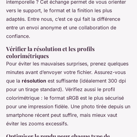
intemporelle ? Cet échange permet de vous orienter
vers le support, le format et la finition les plus
adaptés. Entre nous, c’est ce qui fait la différence
entre un envoi anonyme et une collaboration de
confiance.
Vérifier la résolution et les profils
colorimétriques
Pour éviter les mauvaises surprises, prenez quelques
minutes avant d’envoyer votre fichier. Assurez-vous
que la
résolution
est suffisante (idéalement 300 dpi
pour un tirage standard). Vérifiez aussi le profil
colorimétrique : le format sRGB est le plus sécurisé
pour une impression fidèle. Une photo tirée depuis un
smartphone récent peut suffire, mais mieux vaut
éviter les zooms excessifs.
Optimiser le rendu pour chaque type de