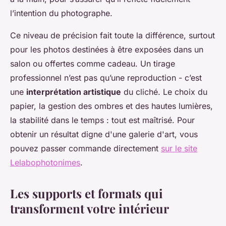
l’intention du photographe.
Ce niveau de précision fait toute la différence, surtout
pour les photos destinées à être exposées dans un
salon ou offertes comme cadeau. Un tirage
professionnel n’est pas qu’une reproduction - c’est
une
interprétation artistique
du cliché. Le choix du
papier, la gestion des ombres et des hautes lumières,
la stabilité dans le temps : tout est maîtrisé. Pour
obtenir un résultat digne d'une galerie d'art, vous
pouvez passer commande directement
sur le site
Lelabophotonimes
.
Les supports et formats qui
transforment votre intérieur