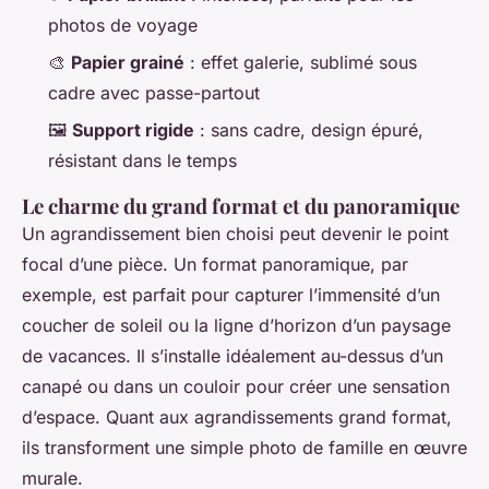
photos de voyage
🎨
Papier grainé
: effet galerie, sublimé sous
cadre avec passe-partout
🖼️
Support rigide
: sans cadre, design épuré,
résistant dans le temps
Le charme du grand format et du panoramique
Un agrandissement bien choisi peut devenir le point
focal d’une pièce. Un format panoramique, par
exemple, est parfait pour capturer l’immensité d’un
coucher de soleil ou la ligne d’horizon d’un paysage
de vacances. Il s’installe idéalement au-dessus d’un
canapé ou dans un couloir pour créer une sensation
d’espace. Quant aux agrandissements grand format,
ils transforment une simple photo de famille en œuvre
murale.