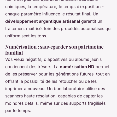
chimiques, la température, le temps d’exposition -
chaque paramètre influence le résultat final. Un
développement argentique artisanal
garantit un
traitement maîtrisé, loin des procédés automatisés qui
uniformisent les tons.
Numérisation : sauvegarder son patrimoine
familial
Vos vieux négatifs, diapositives ou albums jaunis
contiennent des trésors. La
numérisation HD
permet
de les préserver pour les générations futures, tout en
offrant la possibilité de les retoucher ou de les
imprimer à nouveau. Un bon laboratoire utilise des
scanners haute résolution, capables de capter les
moindres détails, même sur des supports fragilisés
par le temps.