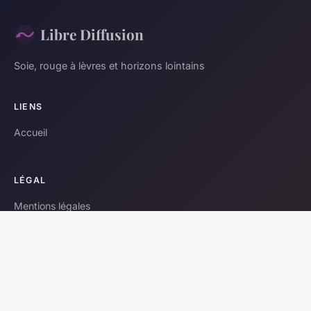
Libre Diffusion
Soie, rouge à lèvres et horizons lointains
LIENS
Accueil
LÉGAL
Mentions légales
Contact
© 2026 Libre Diffusion. Tous droits réservés.