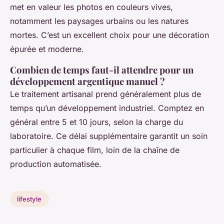
met en valeur les photos en couleurs vives,
notamment les paysages urbains ou les natures
mortes. C’est un excellent choix pour une décoration
épurée et moderne.
Combien de temps faut-il attendre pour un
développement argentique manuel ?
Le traitement artisanal prend généralement plus de
temps qu’un développement industriel. Comptez en
général entre 5 et 10 jours, selon la charge du
laboratoire. Ce délai supplémentaire garantit un soin
particulier à chaque film, loin de la chaîne de
production automatisée.
lifestyle