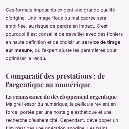
Ces formats imposants exigent une grande qualité
d’origine. Une image floue ou mal cadrée sera
amplifiée, au risque de perdre en impact. C’est
pourquoi il est conseillé de travailler avec des fichiers
en haute définition et de choisir un
service de tirage
sur mesure
, où l’expert ajuste les paramètres pour
optimiser le rendu.
Comparatif des prestations : de
l'argentique au numérique
La renaissance du développement argentique
Malgré l’essor du numérique, la pellicule revient en
force, portée par une nostalgie esthétique et une
recherche d’authenticité. Cependant, développer un
film n’est pas une opération anodine. Les bains