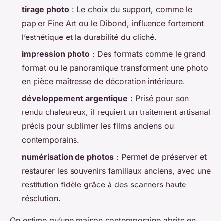
tirage photo
: Le choix du support, comme le
papier Fine Art ou le Dibond, influence fortement
l’esthétique et la durabilité du cliché.
impression photo
: Des formats comme le grand
format ou le panoramique transforment une photo
en pièce maîtresse de décoration intérieure.
développement argentique
: Prisé pour son
rendu chaleureux, il requiert un traitement artisanal
précis pour sublimer les films anciens ou
contemporains.
numérisation de photos
: Permet de préserver et
restaurer les souvenirs familiaux anciens, avec une
restitution fidèle grâce à des scanners haute
résolution.
On estime qu’une maison contemporaine abrite en