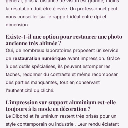
général, plus la distance de vision est grande, moins
la résolution doit être élevée. Un professionnel peut
vous conseiller sur le rapport idéal entre dpi et
dimension.
Existe-t-il une option pour restaurer une photo
ancienne très abîmée ?
Oui, de nombreux laboratoires proposent un service
de
restauration numérique
avant impression. Grâce
à des outils spécialisés, ils peuvent estomper les
taches, redonner du contraste et même recomposer
des parties manquantes, tout en conservant
l’authenticité du cliché.
L'impression sur support aluminium est-elle
toujours à la mode en décoration ?
Le Dibond et l’aluminium restent très prisés pour un
style contemporain ou industriel. Leur rendu éclatant