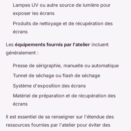
Lampes UV ou autre source de lumière pour
exposer les écrans
Produits de nettoyage et de récupération des
écrans
Les
équipements fournis par l'atelier
incluent
généralement :
Presse de sérigraphie, manuelle ou automatique
Tunnel de séchage ou flash de séchage
Système d'exposition des écrans
Matériel de préparation et de récupération des
écrans
Il est essentiel de se renseigner sur l'étendue des
ressources fournies par l'atelier pour éviter des