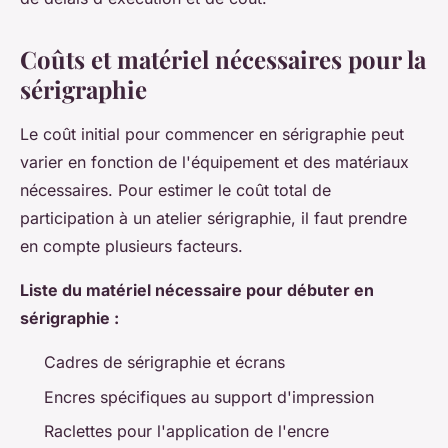
Coûts et matériel nécessaires pour la
sérigraphie
Le coût initial pour commencer en sérigraphie peut
varier en fonction de l'équipement et des matériaux
nécessaires. Pour estimer le coût total de
participation à un atelier sérigraphie, il faut prendre
en compte plusieurs facteurs.
Liste du matériel nécessaire pour débuter en
sérigraphie :
Cadres de sérigraphie et écrans
Encres spécifiques au support d'impression
Raclettes pour l'application de l'encre