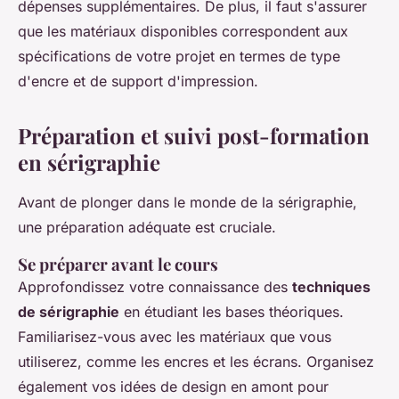
dépenses supplémentaires. De plus, il faut s'assurer
que les matériaux disponibles correspondent aux
spécifications de votre projet en termes de type
d'encre et de support d'impression.
Préparation et suivi post-formation
en sérigraphie
Avant de plonger dans le monde de la sérigraphie,
une préparation adéquate est cruciale.
Se préparer avant le cours
Approfondissez votre connaissance des
techniques
de sérigraphie
en étudiant les bases théoriques.
Familiarisez-vous avec les matériaux que vous
utiliserez, comme les encres et les écrans. Organisez
également vos idées de design en amont pour