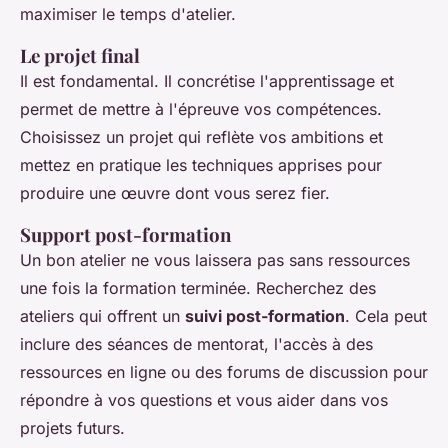
maximiser le temps d'atelier.
Le projet final
Il est fondamental. Il concrétise l'apprentissage et
permet de mettre à l'épreuve vos compétences.
Choisissez un projet qui reflète vos ambitions et
mettez en pratique les techniques apprises pour
produire une œuvre dont vous serez fier.
Support post-formation
Un bon atelier ne vous laissera pas sans ressources
une fois la formation terminée. Recherchez des
ateliers qui offrent un
suivi post-formation
. Cela peut
inclure des séances de mentorat, l'accès à des
ressources en ligne ou des forums de discussion pour
répondre à vos questions et vous aider dans vos
projets futurs.