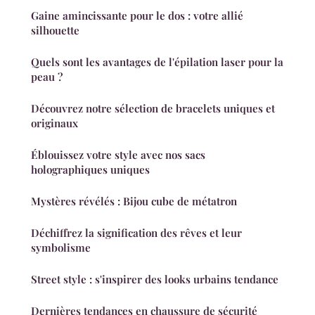
Gaine amincissante pour le dos : votre allié
silhouette
Quels sont les avantages de l'épilation laser pour la
peau ?
Découvrez notre sélection de bracelets uniques et
originaux
Éblouissez votre style avec nos sacs
holographiques uniques
Mystères révélés : Bijou cube de métatron
Déchiffrez la signification des rêves et leur
symbolisme
Street style : s'inspirer des looks urbains tendance
Dernières tendances en chaussure de sécurité