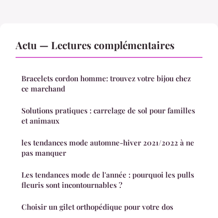
Actu — Lectures complémentaires
Bracelets cordon homme: trouvez votre bijou chez
ce marchand
Solutions pratiques : carrelage de sol pour familles
et animaux
les tendances mode automne-hiver 2021/2022 à ne
pas manquer
Les tendances mode de l'année : pourquoi les pulls
fleuris sont incontournables ?
Choisir un gilet orthopédique pour votre dos