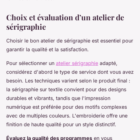
Choix et évaluation d’un atelier de
sérigraphie
Choisir le bon atelier de sérigraphie est essentiel pour
garantir la qualité et la satisfaction.
Pour sélectionner un
atelier sérigraphie
adapté,
considérez d'abord le type de service dont vous avez
besoin. Les techniques varient selon le produit final :
la sérigraphie sur textile convient pour des designs
durables et vibrants, tandis que l'impression
numérique est préférée pour des motifs complexes
avec de multiples couleurs. L'embroiderie offre une
finition de haute qualité pour un style distinctif.
Évaluez la qualité des programmes
en vous