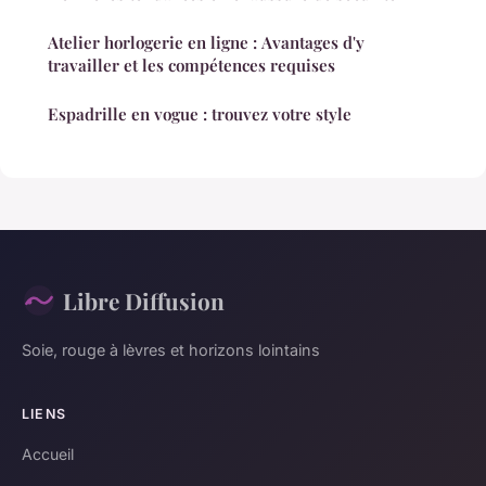
Atelier horlogerie en ligne : Avantages d'y
travailler et les compétences requises
Espadrille en vogue : trouvez votre style
Libre Diffusion
Soie, rouge à lèvres et horizons lointains
LIENS
Accueil