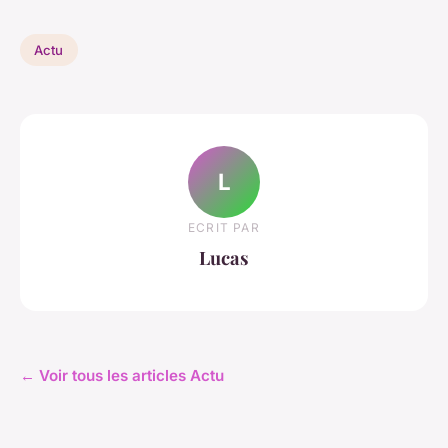
Actu
L
ECRIT PAR
Lucas
← Voir tous les articles Actu