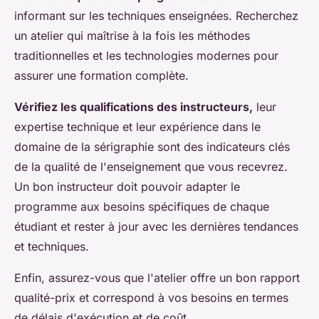
informant sur les techniques enseignées. Recherchez
un atelier qui maîtrise à la fois les méthodes
traditionnelles et les technologies modernes pour
assurer une formation complète.
Vérifiez les qualifications des instructeurs,
leur
expertise technique et leur expérience dans le
domaine de la sérigraphie sont des indicateurs clés
de la qualité de l'enseignement que vous recevrez.
Un bon instructeur doit pouvoir adapter le
programme aux besoins spécifiques de chaque
étudiant et rester à jour avec les dernières tendances
et techniques.
Enfin, assurez-vous que l'atelier offre un bon rapport
qualité-prix et correspond à vos besoins en termes
de délais d'exécution et de coût.