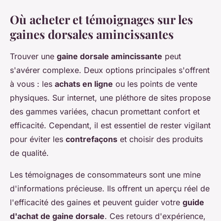
Où acheter et témoignages sur les
gaines dorsales amincissantes
Trouver une
gaine dorsale amincissante
peut
s'avérer complexe. Deux options principales s'offrent
à vous : les
achats en ligne
ou les points de vente
physiques. Sur internet, une pléthore de sites propose
des gammes variées, chacun promettant confort et
efficacité. Cependant, il est essentiel de rester vigilant
pour éviter les
contrefaçons
et choisir des produits
de qualité.
Les témoignages de consommateurs sont une mine
d'informations précieuse. Ils offrent un aperçu réel de
l'efficacité des gaines et peuvent guider votre
guide
d'achat de gaine dorsale
. Ces retours d'expérience,