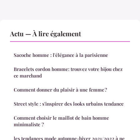
Actu — À lire également
Sacoche homme : l'élégance à la parisienne
Bracelets cordon homme: trouvez votre bijou chez
ce marchand
Comment donner du plaisir à une femme ?
Street style : s'inspirer des looks urbains tendance
Comment choisir le maillot de bain homme
minimaliste ?
les tendances mode automne-hiver 2021/2022 à ne