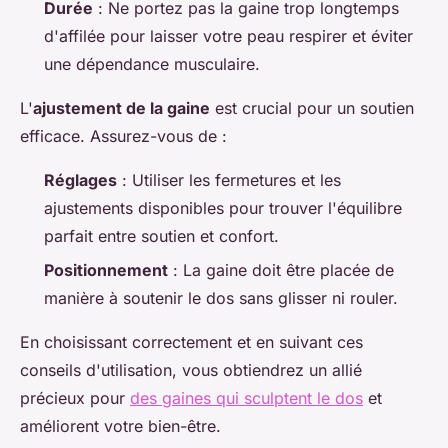
Durée
: Ne portez pas la gaine trop longtemps
d'affilée pour laisser votre peau respirer et éviter
une dépendance musculaire.
L'
ajustement de la gaine
est crucial pour un soutien
efficace. Assurez-vous de :
Réglages
: Utiliser les fermetures et les
ajustements disponibles pour trouver l'équilibre
parfait entre soutien et confort.
Positionnement
: La gaine doit être placée de
manière à soutenir le dos sans glisser ni rouler.
En choisissant correctement et en suivant ces
conseils d'utilisation, vous obtiendrez un allié
précieux pour
des gaines qui sculptent le dos
et
améliorent votre bien-être.