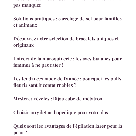
pas manquer
Solutions pratiques : carrelage de sol pour familles
et animaux
Découvrez notre sélection de bracelets uniques et
originaux
Univers de la maroquinerie : les sacs bananes pour
femmes à ne pas rater !
Les tendances mode de l'année : pourquoi les pulls
fleuris sont incontournables ?
Mystères révélés : Bijou cube de métatron
Choisir un gilet orthopédique pour votre dos
Quels sont les avantages de l'épilation laser pour la
peau ?