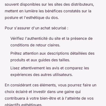
souvent disponibles sur les sites des distributeurs,
mettent en lumière les bénéfices constatés sur la
posture et l'esthétique du dos.
Pour s'assurer d'un achat sécurisé :
Vérifiez l'authenticité du site et la présence de
conditions de retour claires.
Prêtez attention aux descriptions détaillées des
produits et aux guides des tailles.
Lisez attentivement les avis et comparez les
expériences des autres utilisateurs.
En considérant ces éléments, vous pourrez faire un
choix éclairé et investir dans une gaine qui
contribuera à votre bien-être et à l'atteinte de vos
objectifs esthétiques.