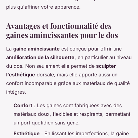
plus qu'affiner votre apparence.
Avantages et fonctionnalité des
gaines amincissantes pour le dos
La
gaine amincissante
est conçue pour offrir une
amélioration de la silhouette
, en particulier au niveau
du dos. Non seulement elle permet de
sculpter
l'esthétique
dorsale, mais elle apporte aussi un
confort incomparable grâce aux matériaux de qualité
intégrés.
Confort
: Les gaines sont fabriquées avec des
matériaux doux, flexibles et respirants, permettant
un port quotidien sans gêne.
Esthétique
: En lissant les imperfections, la gaine