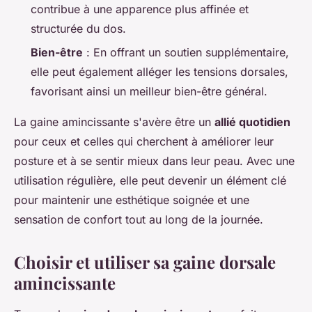
contribue à une apparence plus affinée et
structurée du dos.
Bien-être
: En offrant un soutien supplémentaire,
elle peut également alléger les tensions dorsales,
favorisant ainsi un meilleur bien-être général.
La gaine amincissante s'avère être un
allié quotidien
pour ceux et celles qui cherchent à améliorer leur
posture et à se sentir mieux dans leur peau. Avec une
utilisation régulière, elle peut devenir un élément clé
pour maintenir une esthétique soignée et une
sensation de confort tout au long de la journée.
Choisir et utiliser sa gaine dorsale
amincissante