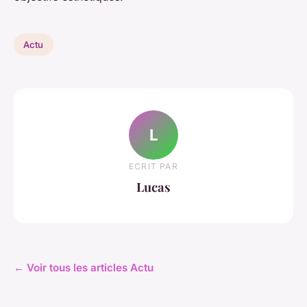
Actu
L
ECRIT PAR
Lucas
← Voir tous les articles Actu