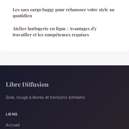
Les sacs cargo baggy pour rehausser votre style au
quotidien
Atelier horlogerie en ligne : Avantages d'y
travailler et les compétences requises
Libre Diffusion
Soie, rouge à lèvres et horizons lointains
LIENS
Accueil