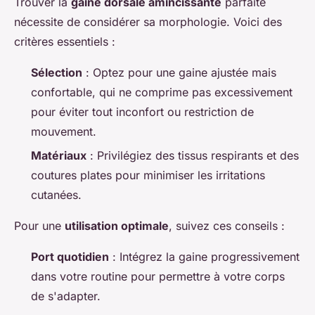
Trouver la
gaine dorsale amincissante
parfaite
nécessite de considérer sa morphologie. Voici des
critères essentiels :
Sélection
: Optez pour une gaine ajustée mais
confortable, qui ne comprime pas excessivement
pour éviter tout inconfort ou restriction de
mouvement.
Matériaux
: Privilégiez des tissus respirants et des
coutures plates pour minimiser les irritations
cutanées.
Pour une
utilisation optimale
, suivez ces conseils :
Port quotidien
: Intégrez la gaine progressivement
dans votre routine pour permettre à votre corps
de s'adapter.