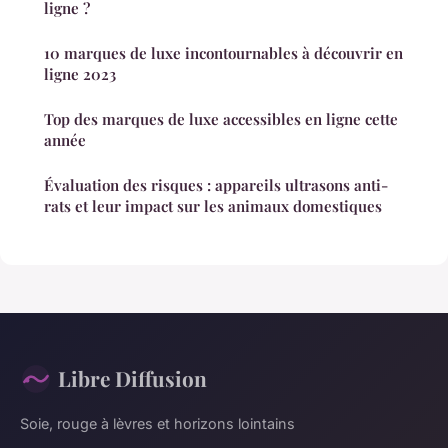
ligne ?
10 marques de luxe incontournables à découvrir en
ligne 2023
Top des marques de luxe accessibles en ligne cette
année
Évaluation des risques : appareils ultrasons anti-
rats et leur impact sur les animaux domestiques
Libre Diffusion
Soie, rouge à lèvres et horizons lointains