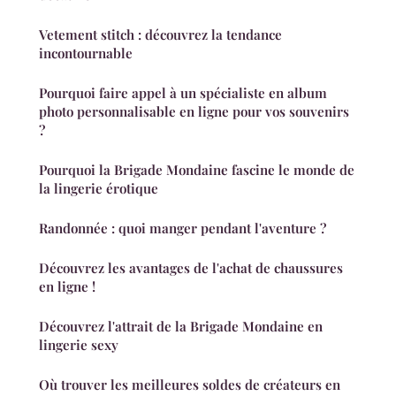
Vetement stitch : découvrez la tendance
incontournable
Pourquoi faire appel à un spécialiste en album
photo personnalisable en ligne pour vos souvenirs
?
Pourquoi la Brigade Mondaine fascine le monde de
la lingerie érotique
Randonnée : quoi manger pendant l'aventure ?
Découvrez les avantages de l'achat de chaussures
en ligne !
Découvrez l'attrait de la Brigade Mondaine en
lingerie sexy
Où trouver les meilleures soldes de créateurs en