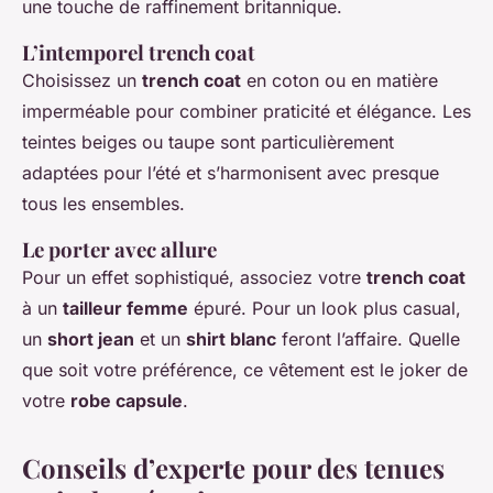
une touche de raffinement britannique.
L’intemporel trench coat
Choisissez un
trench coat
en coton ou en matière
imperméable pour combiner praticité et élégance. Les
teintes beiges ou taupe sont particulièrement
adaptées pour l’été et s’harmonisent avec presque
tous les ensembles.
Le porter avec allure
Pour un effet sophistiqué, associez votre
trench coat
à un
tailleur femme
épuré. Pour un look plus casual,
un
short jean
et un
shirt blanc
feront l’affaire. Quelle
que soit votre préférence, ce vêtement est le joker de
votre
robe capsule
.
Conseils d’experte pour des tenues