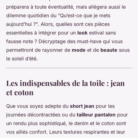
préparera à toute éventualité, mais allégera aussi le
dilemme quotidien du "Qu’est-ce que je mets
aujourd’hui ?". Alors, quelles sont ces pièces
essentielles à intégrer pour un
look
estival sans
fausse note ? Décryptage des must-have qui vous
permettront de rayonner de
mode
et de
beaute
sous
le soleil d’été.
Les indispensables de la toile : jean
et coton
Que vous soyez adepte du
short jean
pour les
journées décontractées ou du
tailleur pantalon
pour
un rendu plus sophistiqué, le denim et le coton sont
vos alliés confort. Leurs textures respirantes et leur