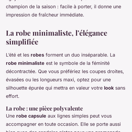
champion de la saison : facile à porter, il donne une
impression de fraîcheur immédiate.
La robe minimaliste, l’élégance
simplifiée
L’été et les
robes
forment un duo inséparable. La
robe minimaliste
est le symbole de la féminité
décontractée. Que vous préfériez les coupes droites,
évasées ou les longueurs maxi, optez pour une
silhouette épurée qui mettra en valeur votre
look
sans
effort.
La robe : une pièce polyvalente
Une
robe capsule
aux lignes simples peut vous
accompagner en toute occasion. Elle se porte aussi