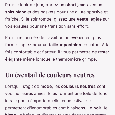
Pour le look de jour, portez un
short jean
avec un
shirt blanc
et des baskets pour une allure sportive et
fraîche. Si le soir tombe, glissez une
veste
légère sur
vos épaules pour une transition sans effort.
Pour une journée de travail ou un évènement plus
formel, optez pour un
tailleur pantalon
en coton. À la
fois confortable et flatteur, il vous permettra de rester
élégante même lorsque le thermomètre grimpe.
Un éventail de couleurs neutres
Lorsqu’il s’agit de
mode
, les
couleurs neutres
sont
vos meilleures amies. Elles forment une toile de fond
idéale pour n’importe quelle tenue estivale et
permettent d’innombrables combinaisons. Le
noir
, le