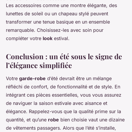
Les accessoires comme une montre élégante, des
lunettes de soleil ou un chapeau stylé peuvent
transformer une tenue basique en un ensemble
remarquable. Choisissez-les avec soin pour
compléter votre
look
estival.
Conclusion : un été sous le signe de
l’élégance simplifiée
Votre
garde-robe
d’été devrait être un mélange
réfléchi de confort, de fonctionnalité et de style. En
intégrant ces pièces essentielles, vous vous assurez
de naviguer la saison estivale avec aisance et
élégance. Rappelez-vous que la qualité prime sur la
quantité, et qu’une
robe
bien choisie vaut une dizaine
de vêtements passagers. Alors que l’été s’installe,