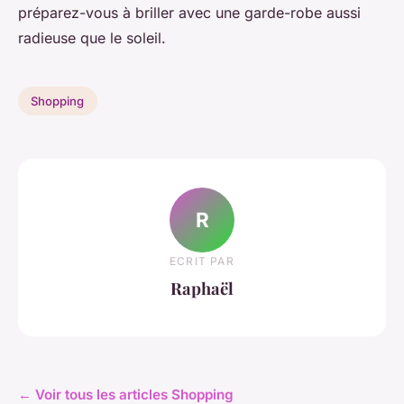
préparez-vous à briller avec une garde-robe aussi
radieuse que le soleil.
Shopping
R
ECRIT PAR
Raphaël
← Voir tous les articles Shopping