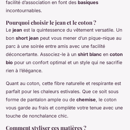
facilité d’association en font des
basiques
incontournables.
Pourquoi choisir le jean et le coton ?
Le
jean
est la quintessence du vêtement versatile. Un
bon
short jean
peut vous mener d’un pique-nique au
parc à une soirée entre amis avec une facilité
déconcertante. Associez-le à un
shirt blanc
en
coton
bio
pour un confort optimal et un style qui ne sacrifie
rien à l’élégance.
Quant au coton, cette fibre naturelle et respirante est
parfait pour les chaleurs estivales. Que ce soit sous
forme de pantalon ample ou de
chemise
, le coton
vous garde au frais et complète votre tenue avec une
touche de nonchalance chic.
Comment styliser ces matières ?