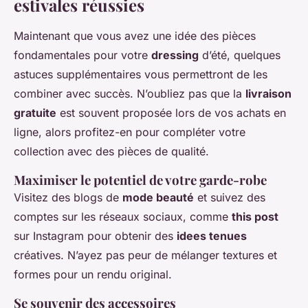
estivales réussies
Maintenant que vous avez une idée des pièces
fondamentales pour votre
dressing
d’été, quelques
astuces supplémentaires vous permettront de les
combiner avec succès. N’oubliez pas que la
livraison
gratuite
est souvent proposée lors de vos achats en
ligne, alors profitez-en pour compléter votre
collection avec des pièces de qualité.
Maximiser le potentiel de votre garde-robe
Visitez des blogs de
mode beauté
et suivez des
comptes sur les réseaux sociaux, comme
this post
sur Instagram pour obtenir des
idees tenues
créatives. N’ayez pas peur de mélanger textures et
formes pour un rendu original.
Se souvenir des accessoires