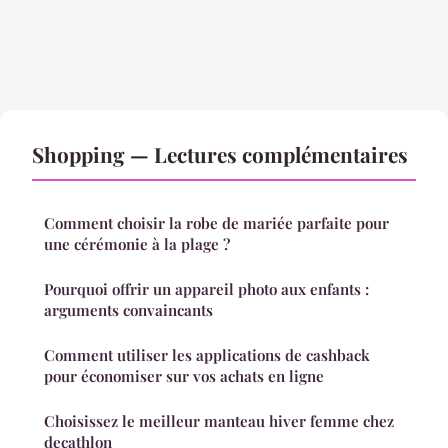
Shopping — Lectures complémentaires
Comment choisir la robe de mariée parfaite pour
une cérémonie à la plage ?
Pourquoi offrir un appareil photo aux enfants :
arguments convaincants
Comment utiliser les applications de cashback
pour économiser sur vos achats en ligne
Choisissez le meilleur manteau hiver femme chez
decathlon